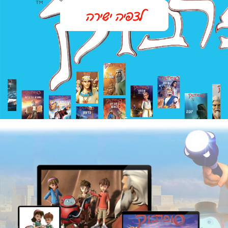
לצפיה ישירה